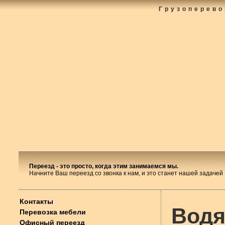
Грузоперево
Переезд - это просто, когда этим занимаемся мы.
Начните Ваш переезд со звонка к нам, и это станет нашей задачей
Контакты
Водя
Перевозка мебели
Офисный переезд