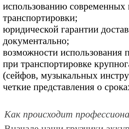
использованию современных 
транспортировки;
юридической гарантии достав
документально;
возможности использования 
при транспортировке крупног
(сейфов, музыкальных инстру
четкие представления о срока
Как происходит профессионал
Вначале наши грузчики аккур