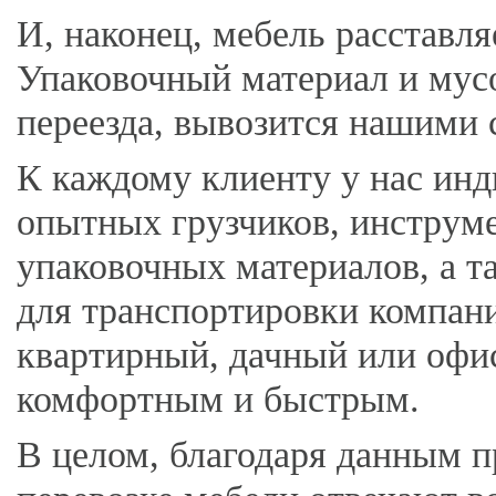
И, наконец, мебель расставл
Упаковочный материал и мусо
переезда, вывозится нашими 
К каждому клиенту у нас ин
опытных грузчиков, инструм
упаковочных материалов, а 
для транспортировки компан
квартирный, дачный или офи
комфортным и быстрым.
В целом, благодаря данным 