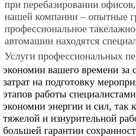
при перебазировании офисов,
нашей компании – опытные г
профессиональное такелажное
автомашин находятся специа
Услуги профессиональных пе
экономии вашего времени за
затрат на подготовку меропр
этапов работы специалистами
экономии энергии и сил, так 
тяжелой и изнурительной раб
большей гарантии сохранност