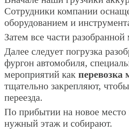
Сотрудники компании оснащ
оборудованием и инструмент
Затем все части разобранной
Далее следует погрузка разо
фургон автомобиля, специаль
мероприятий как
перевозка 
тщательно закрепляют, чтобы
переезда.
По прибытии на новое место
нужный этаж и собирают.