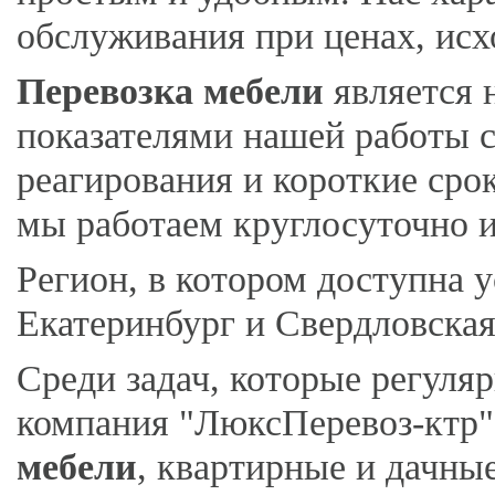
обслуживания при ценах, исх
Перевозка мебели
является 
показателями нашей работы с
реагирования и короткие сро
мы работаем круглосуточно и
Регион, в котором доступна у
Екатеринбург и Свердловская
Среди задач, которые регуля
компания "ЛюксПеревоз-ктр"
мебели
, квартирные и дачны