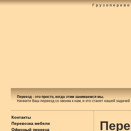
Грузоперево
Переезд - это просто, когда этим занимаемся мы.
Начните Ваш переезд со звонка к нам, и это станет нашей задачей
Контакты
Пере
Перевозка мебели
Офисный переезд