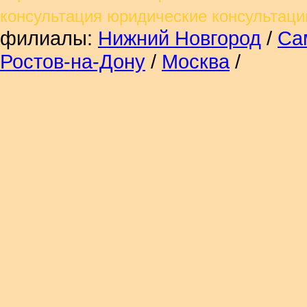
консультация юридические консульта
филиалы:
Нижний Новгород
/
Са
Ростов-на-Дону
/
Москва
/