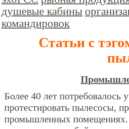
душевые кабины
организа
командировок
Статьи с тэг
пы
Промышле
Более 40 лет потребовалось 
протестировать пылесосы, пр
промышленных помещениях. 