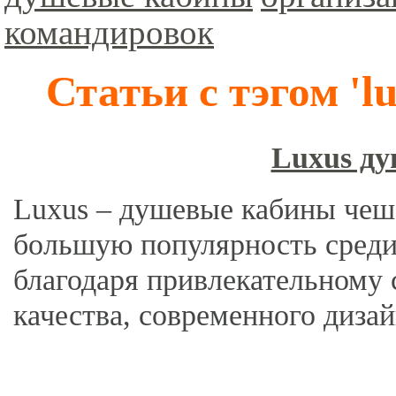
командировок
Статьи с тэгом '
Luxus д
Luxus – душевые кабины чешс
большую популярность среди
благодаря привлекательному
качества, современного дизай