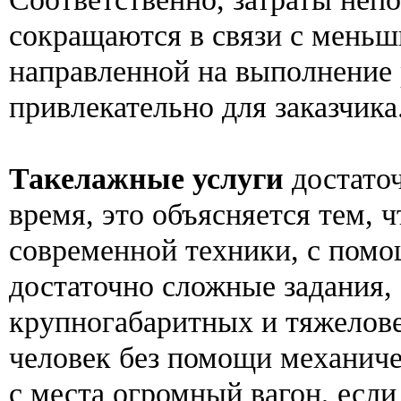
сокращаются в связи с меньш
направленной на выполнение 
привлекательно для заказчика
Такелажные услуги
достаточ
время, это объясняется тем, 
современной техники, с пом
достаточно сложные задания,
крупногабаритных и тяжелове
человек без помощи механиче
с места огромный вагон, если