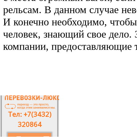
рельсам. В данном случае не
И конечно необходимо, чтобы
человек, знающий свое дело. 
компании, предоставляющие