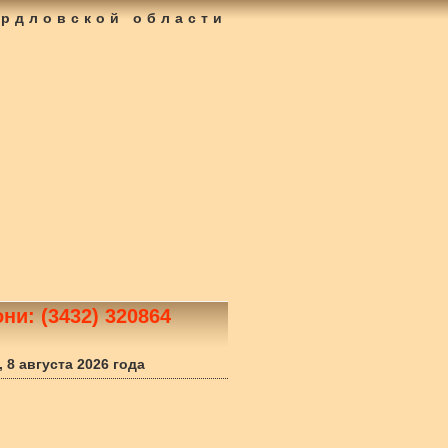
ердловской области
ни: (3432) 320864
 8 августа 2026 года