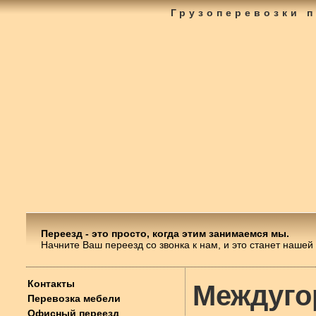
Грузоперевозки 
Переезд - это просто, когда этим занимаемся мы.
Начните Ваш переезд со звонка к нам, и это станет нашей
Контакты
Междуго
Перевозка мебели
Офисный переезд